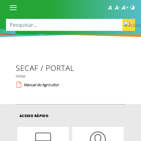
SECAF / PORTAL
Voltar
Manual do Agricultor
ACESSO RÁPIDO